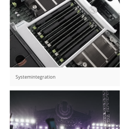
Systemintegration