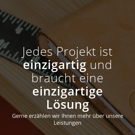
Jedes Projekt ist
einzigartig
und
braucht eine
einzigartige
Lösung
Gerne erzählen wir Ihnen mehr über unsere
Leistungen