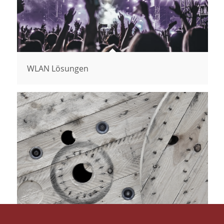
WLAN Lösungen